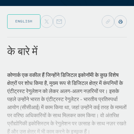
ENGLISH
के बारे में
कोणार्क एक वकील हैं जिन्होंने डिजिटल इकोनॉमी के कुछ विशेष
क्षेत्रों पर शोध किया है, मुख्य रूप से डिजिटल क्षेत्र में कंपनियों के
एंटीट्रस्ट रेगुलेशन को लेकर अलग-अलग नज़रियों पर। इसके
पहले उन्होंने भारत के एंटीट्रस्ट रेगुलेटर - भारतीय प्रतिस्पर्धा
आयोग (सीसीआई) में काम किया था, जहां उन्होंने कई तरह के मामलों
पर वरिष्ठ अधिकारियों के साथ मिलकर काम किया। वो अंतरिक्ष
प्रौद्योगिकी इकोसिस्टम के रेगुलेशन पर उत्साह के साथ नज़र रखते
हैं और उस क्षेत्र में भी काम करने के इच्छुक हैं।