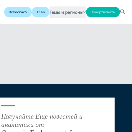
Темы и регионы
Democracy
Iran
Пожертвовать
Получайте Еще новостей и
аналитики от